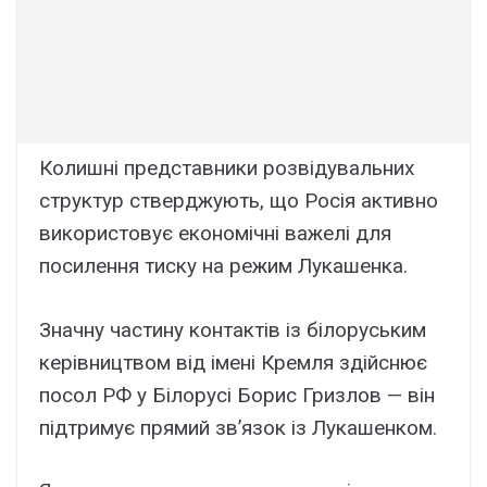
Колишні представники розвідувальних
структур стверджують, що Росія активно
використовує економічні важелі для
посилення тиску на режим Лукашенка.
Значну частину контактів із білоруським
керівництвом від імені Кремля здійснює
посол РФ у Білорусі Борис Гризлов — він
підтримує прямий зв’язок із Лукашенком.