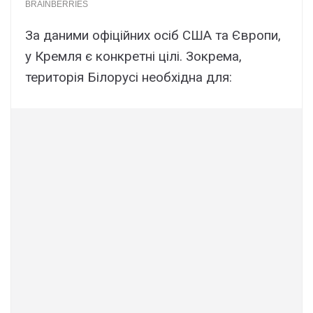
За даними офіційних осіб США та Європи,
у Кремля є конкретні цілі. Зокрема,
територія Білорусі необхідна для: