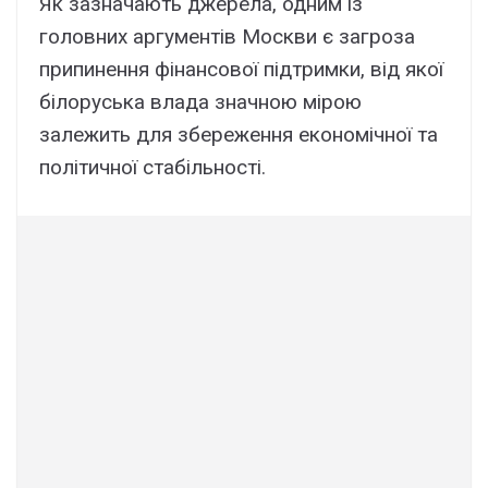
Як зазначають джерела, одним із
головних аргументів Москви є загроза
припинення фінансової підтримки, від якої
білоруська влада значною мірою
залежить для збереження економічної та
політичної стабільності.