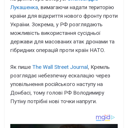
Лукашенка
, вимагаючи надати територію
країни для відкриття нового фронту проти
України. Зокрема, у РФ розглядають
можливість використання сусідньої
держави для масованих атак дронами та
гібридних операцій проти країн НАТО.
Як пише
The Wall Street Journal
, Кремль
розглядає небезпечну ескалацію через
уповільнення російського наступу на
Донбасі, тому голові РФ Володимиру
Путіну потрібні нові точки напруги.