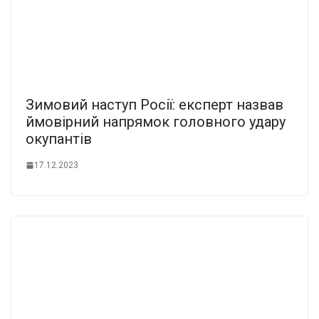
Зимовий наступ Росії: експерт назвав
ймовірний напрямок головного удару
окупантів
17.12.2023