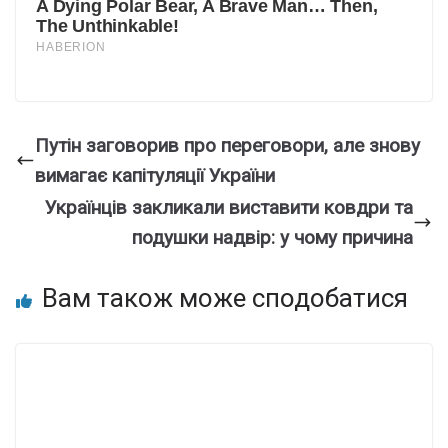
Путін заговорив про переговори, але знову
вимагає капітуляції України
Українців закликали виставити ковдри та
подушки надвір: у чому причина
Вам також може сподобатися