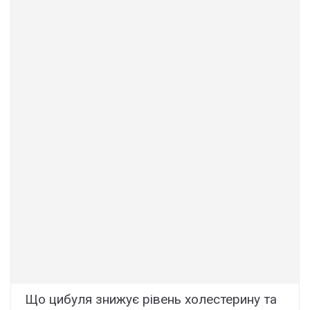
Що цибуля знижує рівень холестерину та