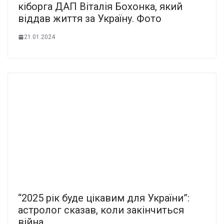
кіборга ДАП Віталія Бохонка, який
віддав життя за Україну. Фото
21.01.2024
“2025 рік буде цікавим для України”:
астролог сказав, коли закінчиться
війна