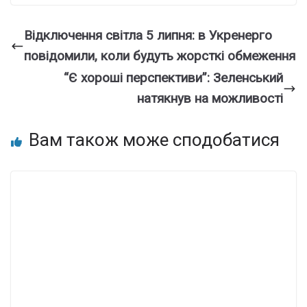
Відключення світла 5 липня: в Укренерго
повідомили, коли будуть жорсткі обмеження
“Є хороші перспективи”: Зеленський
натякнув на можливості
Вам також може сподобатися