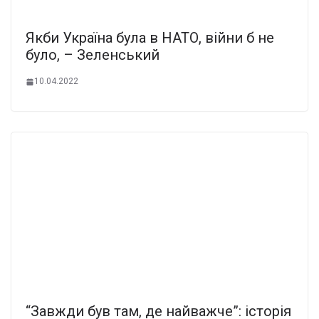
Якби Україна була в НАТО, війни б не
було, – Зеленський
10.04.2022
“Завжди був там, де найважче”: історія