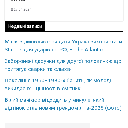
27.04.2024
Недавні записи
Маск відмовляється дати Україні використати
Starlink для ударів по РФ, – The Atlantic
Заборонені дарунки для другої половинки: що
притягує сварки та сльози
Покоління 1960–1980-х бачить, як молодь
викидає їхні цінності в смітник
Білий манікюр відходить у минуле: який
відтінок став новим трендом літа-2026 (фото)