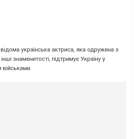
 відома українська актриса, яка одружена з
 інші знаменитості, підтримує Україну у
 військами.