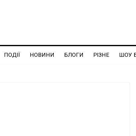
ПОДІЇ
НОВИНИ
БЛОГИ
РІЗНЕ
ШОУ 