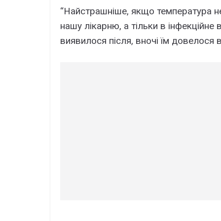
“Найстрашніше, якщо температура не 
нашу лікарню, а тільки в інфекційне 
виявилося після, вночі їм довелося 