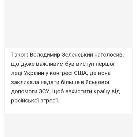
Також Володимир Зеленський наголосив,
що дуже важливим був виступ першої
леді України у конгресі США, де вона
закликала надати більше військової
допомоги ЗСУ, щоб захистити країну від
російської агресії.