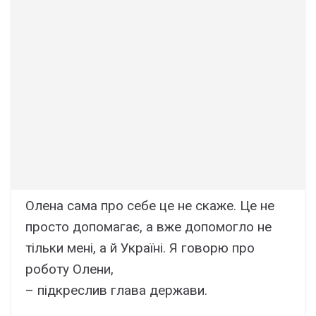
Олена сама про себе це не скаже. Це не
просто допомагає, а вже допомогло не
тільки мені, а й Україні. Я говорю про
роботу Олени,
– підкреслив глава держави.