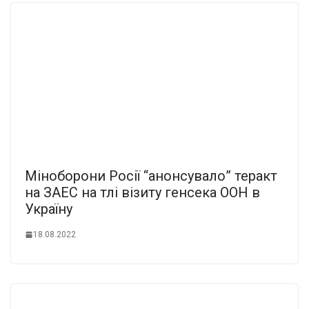
Міноборони Росії “анонсувало” теракт
на ЗАЕС на тлі візиту генсека ООН в
Україну
18.08.2022