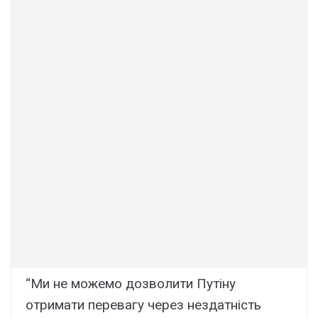
“Ми не можемо дозволити Путіну
отримати перевагу через нездатність