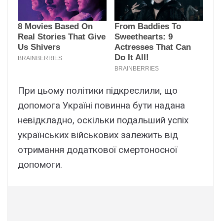
При цьому політики підкреслили, що
допомога Україні повинна бути надана
невідкладно, оскільки подальший успіх
українських військових залежить від
отримання додаткової смертоносної
допомоги.