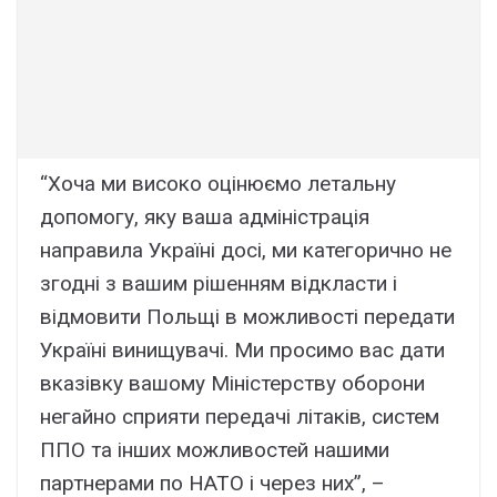
“Хоча ми високо оцінюємо летальну
допомогу, яку ваша адміністрація
направила Україні досі, ми категорично не
згодні з вашим рішенням відкласти і
відмовити Польщі в можливості передати
Україні винищувачі. Ми просимо вас дати
вказівку вашому Міністерству оборони
негайно сприяти передачі літаків, систем
ППО та інших можливостей нашими
партнерами по НАТО і через них”, –