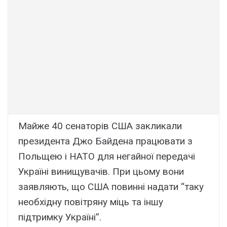
Майже 40 сенаторів США закликали
президента Джо Байдена працювати з
Польщею і НАТО для негайної передачі
Україні винищувачів. При цьому вони
заявляють, що США повинні надати “таку
необхідну повітряну міць та іншу
підтримку Україні”.