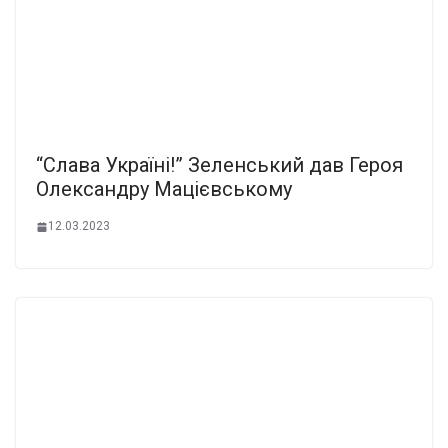
“Слава Україні!” Зеленський дав Героя
Олександру Мацієвському
12.03.2023