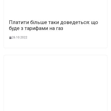
Платити більше таки доведеться: що
буде з тарифами на газ
26.10.2022