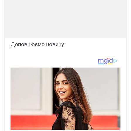
Доповнюємо новину