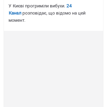
У Києві прогриміли вибухи.
24
Канал
розповідає, що відомо на цей
момент.