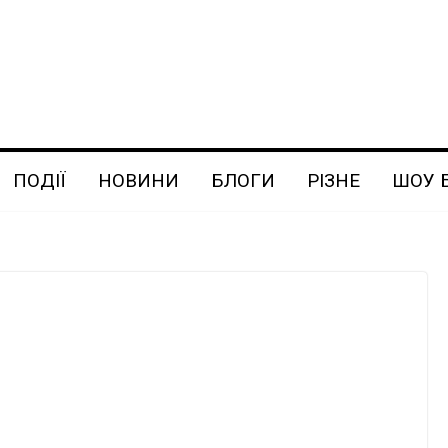
ПОДІЇ
НОВИНИ
БЛОГИ
РІЗНЕ
ШОУ 