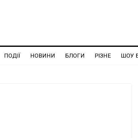
ПОДІЇ
НОВИНИ
БЛОГИ
РІЗНЕ
ШОУ 