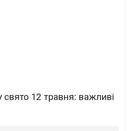
у свято 12 травня: важливі