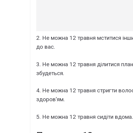
2. Не можна 12 травня мститися інши
до вас.
3. Не можна 12 травня ділитися пла
збудеться.
4. Не можна 12 травня стригти волос
здоров’ям.
5. Не можна 12 травня сидіти вдома.