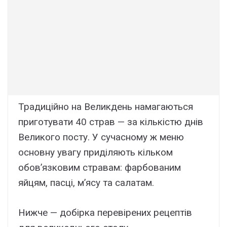
Традиційно на Великдень намагаються
приготувати 40 страв — за кількістю днів
Великого посту. У сучасному ж меню
основну увагу приділяють кільком
обов’язковим стравам: фарбованим
яйцям, пасці, м’ясу та салатам.
Нижче — добірка перевірених рецептів