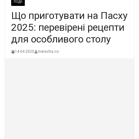
ПОДІЇ
Що приготувати на Пасху
2025: перевірені рецепти
для особливого столу
14.04.2025
merezha.co