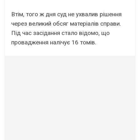
Втім, того ж дня суд не ухвалив рішення
через великий обсяг матеріалів справи.
Під час засідання стало відомо, що
провадження налічує 16 томів.