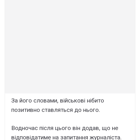
За його словами, військові нібито
позитивно ставляться до нього.
Водночас після цього він додав, що не
відповідатиме на запитання журналіста.