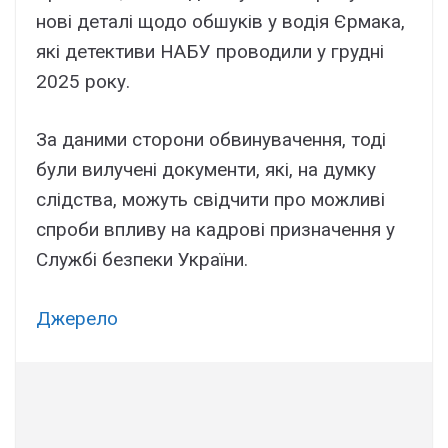
нові деталі щодо обшуків у водія Єрмака,
які детективи НАБУ проводили у грудні
2025 року.
За даними сторони обвинувачення, тоді
були вилучені документи, які, на думку
слідства, можуть свідчити про можливі
спроби впливу на кадрові призначення у
Службі безпеки України.
Джерело