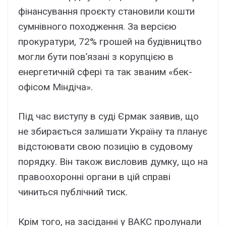
фінансування проєкту становили кошти
сумнівного походження. За версією
прокуратури, 72% грошей на будівництво
могли бути пов’язані з корупцією в
енергетичній сфері та так званим «бек-
офісом Міндіча».
Під час виступу в суді Єрмак заявив, що
не збирається залишати Україну та планує
відстоювати свою позицію в судовому
порядку. Він також висловив думку, що на
правоохоронні органи в цій справі
чиниться публічний тиск.
Крім того, на засіданні у ВАКС пролунали