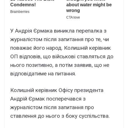
У Андрія Єрмака виникла перепалка з
журналістом після запитання про те, чи
поважає його народ. Колишній керівник
ОП відповів, що військові ставляться до
нього позитивно, а потім заявив, що не
відповідатиме на питання.
Колишній керівник Офісу президента
Андрій Єрмак посперечався з
журналістом після запитання про
ставлення до нього з боку суспільства.