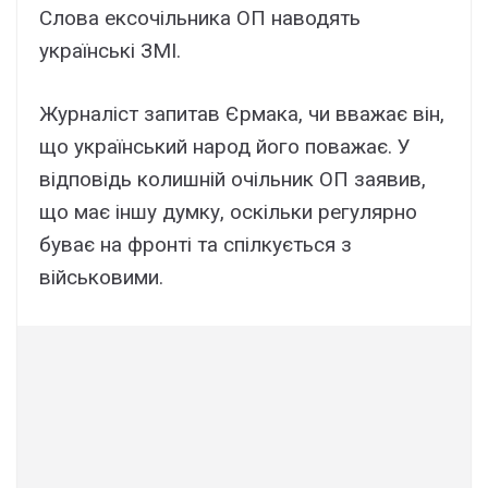
Слова ексочільника ОП наводять
українські ЗМІ.
Журналіст запитав Єрмака, чи вважає він,
що український народ його поважає. У
відповідь колишній очільник ОП заявив,
що має іншу думку, оскільки регулярно
буває на фронті та спілкується з
військовими.