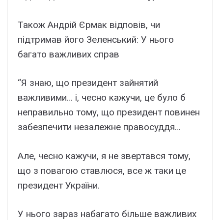
Також Андрій Єрмак відповів, чи
підтримав його Зеленський: У нього
багато важливих справ
“Я знаю, що президент зайнятий
важливими… і, чесно кажучи, це було б
неправильно тому, що президент повинен
забезпечити незалежне правосуддя…
Але, чесно кажучи, я не звертався тому,
що з повагою ставлюся, все ж таки це
президент України.
У нього зараз набагато більше важливих