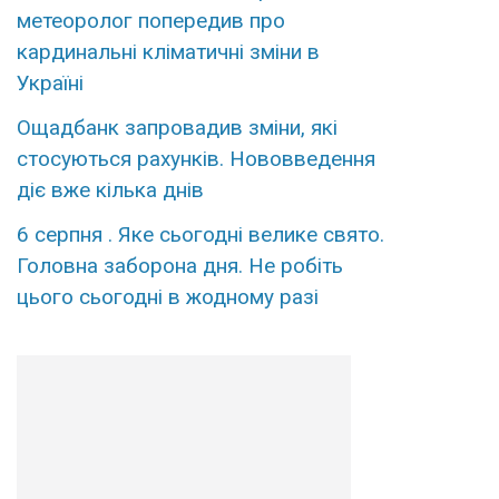
метеоролог попередив про
кардинальні кліматичні зміни в
Україні
Ощадбанк запровадив зміни, які
стосуються рахунків. Нововведення
діє вже кілька днів
6 серпня . Яке сьогодні велике свято.
Головна заборона дня. Не робіть
цього сьогодні в жодному разі