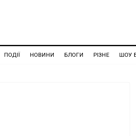
ПОДІЇ
НОВИНИ
БЛОГИ
РІЗНЕ
ШОУ 