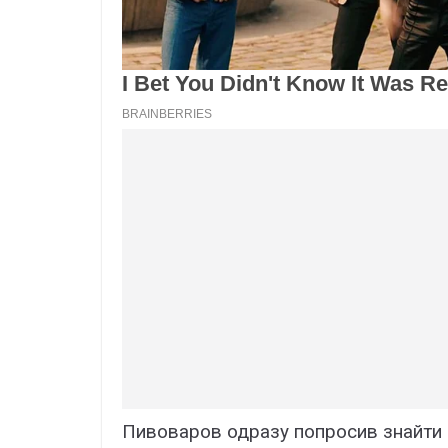
Пивоваров одразу попросив знайти ц