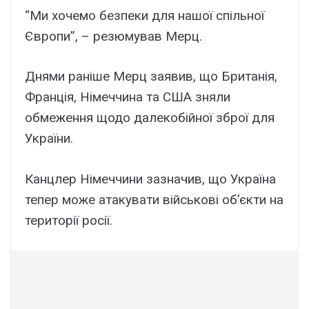
“Ми хочемо безпеки для нашої спільної
Європи”, – резюмував Мерц.
Днями раніше Мерц заявив, що Британія,
Франція, Німеччина та США зняли
обмеження щодо далекобійної зброї для
України.
Канцлер Німеччини зазначив, що Україна
тепер може атакувати військові об’єкти на
території росії.