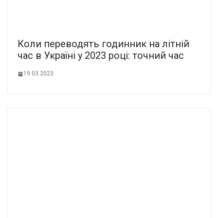
Коли переводять годинник на літній
час в Україні у 2023 році: точний час
19.03.2023