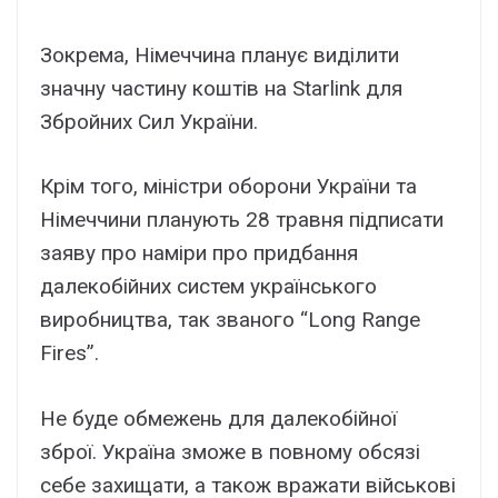
Зокрема, Німеччина планує виділити
значну частину коштів на Starlink для
Збройних Сил України.
Крім того, міністри оборони України та
Німеччини планують 28 травня підписати
заяву про наміри про придбання
далекобійних систем українського
виробництва, так званого “Long Range
Fires”.
Не буде обмежень для далекобійної
зброї. Україна зможе в повному обсязі
себе захищати, а також вражати військові