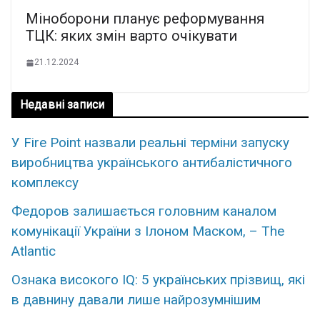
Міноборони планує реформування
ТЦК: яких змін варто очікувати
21.12.2024
Недавні записи
У Fire Point назвали реальні терміни запуску
виробництва українського антибалістичного
комплексу
Федоров залишається головним каналом
комунікації України з Ілоном Маском, – The
Atlantic
Ознака високого IQ: 5 українських прізвищ, які
в давнину давали лише найрозумнішим