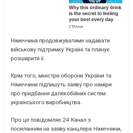
Німеччина продовжуватиме надавати
військову підтримку Україні та планує
розширити її.
Крім того, міністри оборони України та
Німеччини підпишуть заяву про наміри
про придбання далекобійних систем
українського виробництва.
Про це повідомляє 24 Канал з
посиланням на заяву канцлера Німеччини,