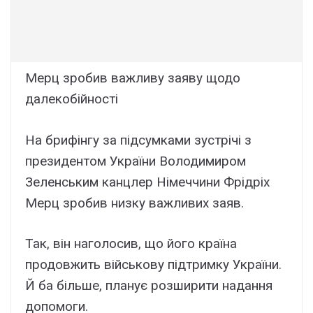
Мерц зробив важливу заяву щодо
далекобійності
На брифінгу за підсумками зустрічі з
президентом України Володимиром
Зеленським канцлер Німеччини Фрідріх
Мерц зробив низку важливих заяв.
Так, він наголосив, що його країна
продовжить військову підтримку України.
Й ба більше, планує розширити надання
допомоги.