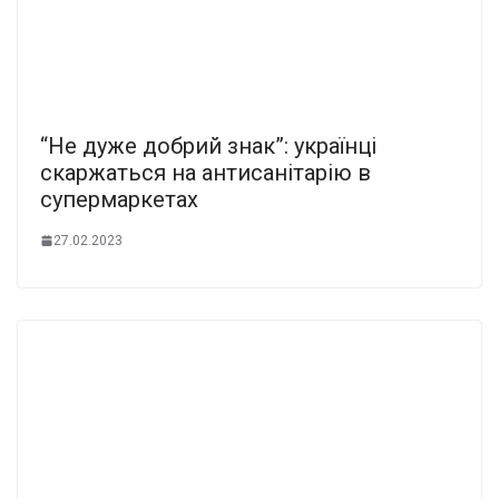
“Не дуже добрий знак”: українці
скаржаться на антисанітарію в
супермаркетах
27.02.2023