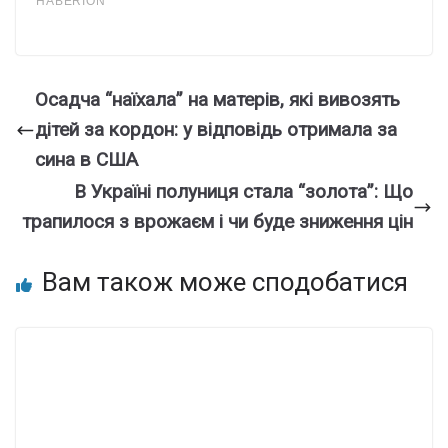
Осадча “наїхала” на матерів, які вивозять
дітей за кордон: у відповідь отримала за
сина в США
В Україні полуниця стала “золота”: Що
трапилося з врожаєм і чи буде зниження цін
Вам також може сподобатися