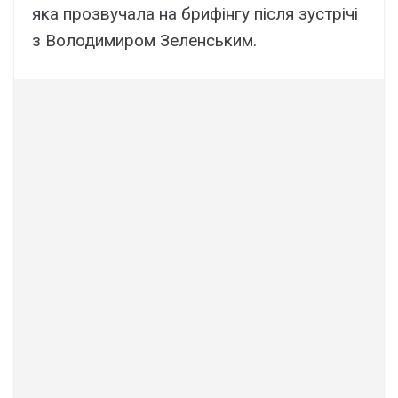
яка прозвучала на брифінгу після зустрічі
з Володимиром Зеленським.