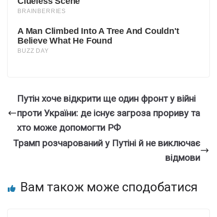
Путін хоче відкрити ще один фронт у війні
проти України: де існує загроза прориву та
хто може допомогти РФ
Трамп розчарований у Путіні й не виключає
відмови
Вам також може сподобатися