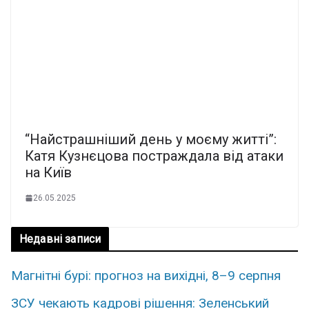
“Найстрашніший день у моєму житті”:
Катя Кузнєцова постраждала від атаки
на Київ
26.05.2025
Недавні записи
Магнітні бурі: прогноз на вихідні, 8–9 серпня
ЗСУ чекають кадрові рішення: Зеленський