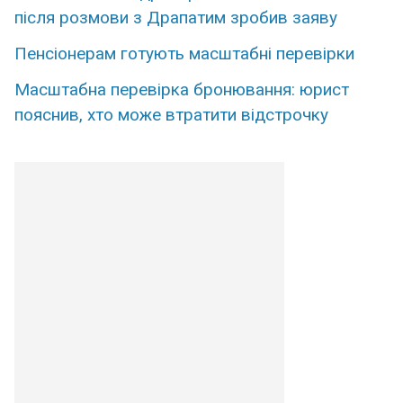
після розмови з Драпатим зробив заяву
Пенсіонерам готують масштабні перевірки
Масштабна перевірка бронювання: юрист
пояснив, хто може втратити відстрочку