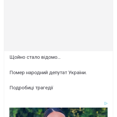
Щойно стало відомо…
Помер народний депутат України.
Подробиці трагедії