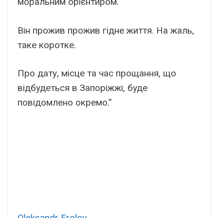
моральним орієнтиром.
Він прожив прожив гідне життя. На жаль,
таке коротке.
Про дату, місце та час прощання, що
відбудеться в Запоріжжі, буде
повідомлено окремо.”
Oleksandr Frolov