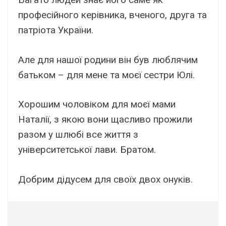
професійного керівника, вченого, друга та
патріота України.
Але для нашої родини він був люблячим
батьком – для мене та моєї сестри Юлі.
Хорошим чоловіком для моєї мами
Наталії, з якою вони щасливо прожили
разом у шлюбі все життя з
університетської лави. Братом.
Добрим дідусем для своїх двох онуків.