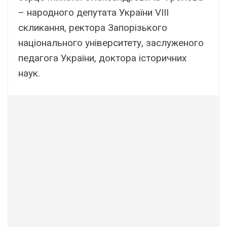
– народного депутата України VIII
cкликання, ректора Запорізького
національного університету, заслуженого
педагога України, доктора історичних
наук.