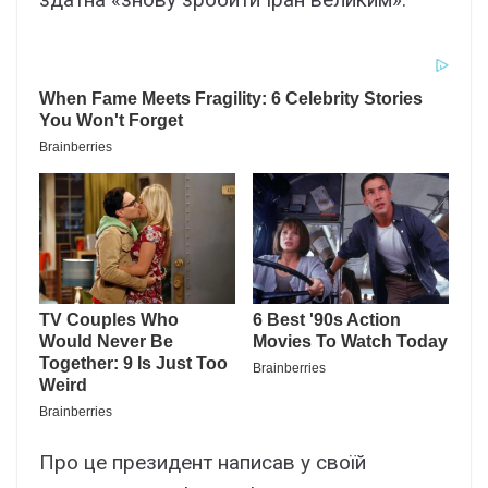
Про це президент написав у своїй