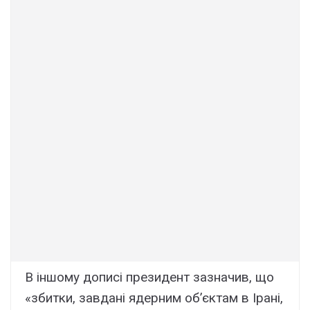
В іншому дописі президент зазначив, що
«збитки, завдані ядерним об’єктам в Ірані,