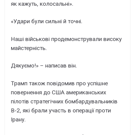
як кажуть, колосальні».
«Удари були сильні й точні.
Наші військові продемонстрували високу
майстерність.
Дякуємо!» – написав він.
Трамп також повідомив про успішне
повернення до США американських
пілотів стратегічних бомбардувальників
B-2, які брали участь в операції проти
Ірану.