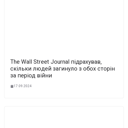
The Wall Street Journal підрахував,
скільки людей загинуло з обох сторін
за період війни
17.09.2024