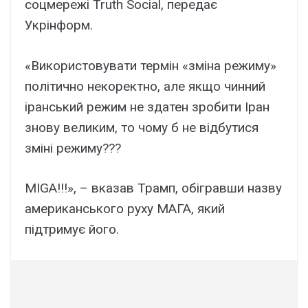
соцмережі Truth Social, передає
Укрінформ.
«Використовувати термін «зміна режиму»
політично некоректно, але якщо чинний
іранський режим не здатен зробити Іран
знову великим, то чому б не відбутися
зміні режиму???
MIGA!!!», – вказав Трамп, обігравши назву
американського руху МАГА, який
підтримує його.