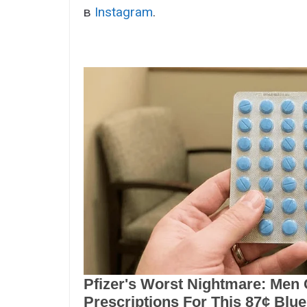
в
Instagram
.