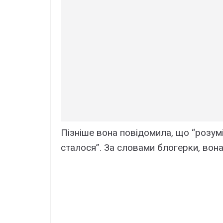
Пізніше вона повідомила, що “розум
сталося”. За словами блогерки, вона