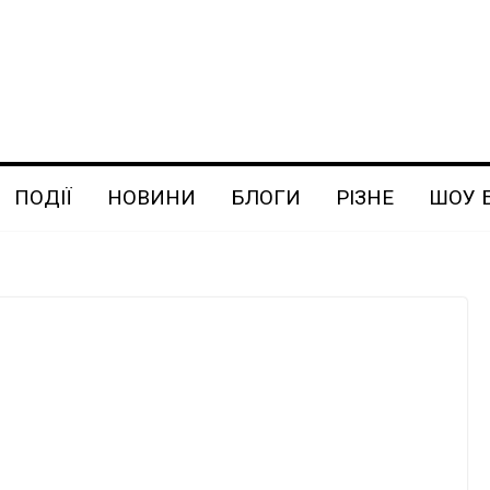
ПОДІЇ
НОВИНИ
БЛОГИ
РІЗНЕ
ШОУ 