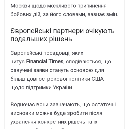
Москви щодо можливого припинення
бойових дій, за його словами, зазнає змін.
Європейські партнери очікують
подальших рішень
Європейські посадовці, яких
цитує
Financial Times
, сподіваються, що
озвучені заяви стануть основою для
більш довгострокової політики США
щодо підтримки України.
Водночас вони зазначають, що остаточні
висновки можна буде зробити після
ухвалення конкретних рішень та їх