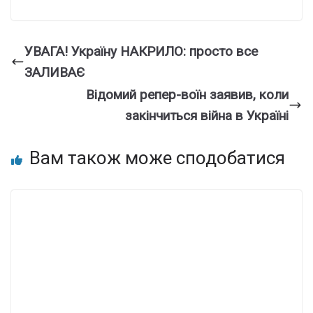
УВАГА! Україну НАКРИЛО: просто все
ЗАЛИВАЄ
Відомий репер-воїн заявив, коли
закінчиться війна в Україні
Вам також може сподобатися