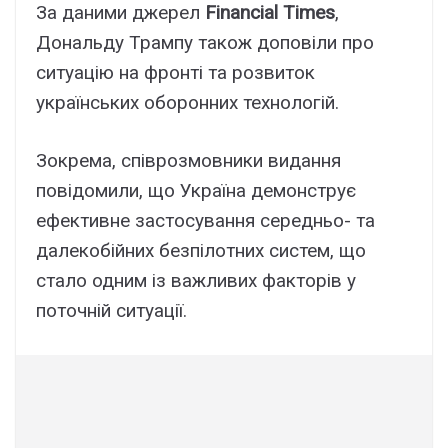
За даними джерел
Financial Times
,
Дональду Трампу також доповіли про
ситуацію на фронті та розвиток
українських оборонних технологій.
Зокрема, співрозмовники видання
повідомили, що Україна демонструє
ефективне застосування середньо- та
далекобійних безпілотних систем, що
стало одним із важливих факторів у
поточній ситуації.