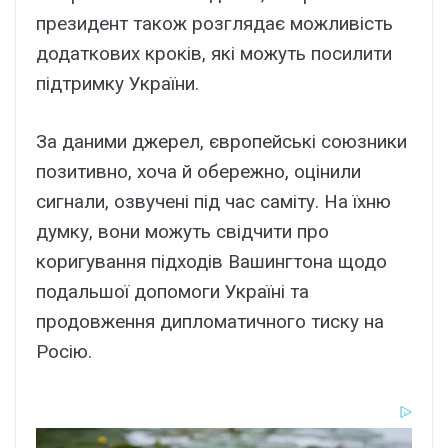
президент також розглядає можливість
додаткових кроків, які можуть посилити
підтримку України.
За даними джерел, європейські союзники
позитивно, хоча й обережно, оцінили
сигнали, озвучені під час саміту. На їхню
думку, вони можуть свідчити про
коригування підходів Вашингтона щодо
подальшої допомоги Україні та
продовження дипломатичного тиску на
Росію.