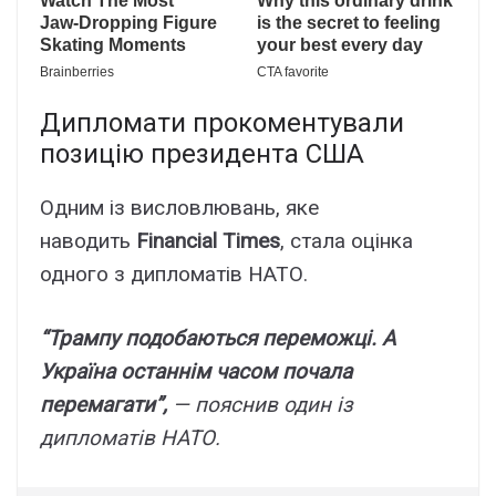
Дипломати прокоментували
позицію президента США
Одним із висловлювань, яке
наводить
Financial Times
, стала оцінка
одного з дипломатів НАТО.
“Трампу подобаються переможці. А
Україна останнім часом почала
перемагати”,
— пояснив один із
дипломатів НАТО.