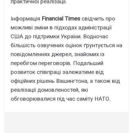
практичної реалізації.
Інформація
Financial Times
свідчить про
можливі зміни в підходах адміністрації
США до підтримки України. Водночас
більшість озвучених оцінок ґрунтується на
повідомленнях джерел, знайомих із
перебігом переговорів. Подальший
розвиток співпраці залежатиме від
офіційних рішень Вашингтона, а також від
реалізації домовленостей, які
обговорювалися під час саміту НАТО.