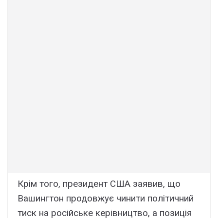
Крім того, президент США заявив, що
Вашингтон продовжує чинити політичний
тиск на російське керівництво, а позиція