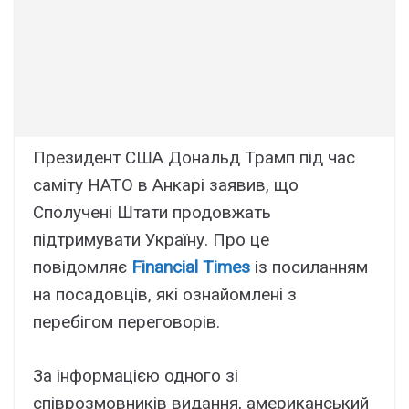
Президент США Дональд Трамп під час
саміту НАТО в Анкарі заявив, що
Сполучені Штати продовжать
підтримувати Україну. Про це
повідомляє
Financial Times
із посиланням
на посадовців, які ознайомлені з
перебігом переговорів.
За інформацією одного зі
співрозмовників видання, американський