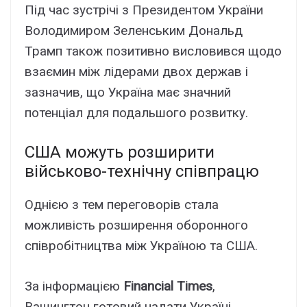
Під час зустрічі з Президентом України
Володимиром Зеленським Дональд
Трамп також позитивно висловився щодо
взаємин між лідерами двох держав і
зазначив, що Україна має значний
потенціал для подальшого розвитку.
США можуть розширити
військово-технічну співпрацю
Однією з тем переговорів стала
можливість розширення оборонного
співробітництва між Україною та США.
За інформацією
Financial Times
,
Вашингтон готовий надати Україні