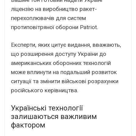
ліцензію на виробництво ракет-
перехоплювачів для систем
протиповітряної оборони Patriot.
Експерти, яких цитує видання, вважають,
що розширення доступу України до
американських оборонних технологій
може вплинути на подальший розвиток
ситуації та змінити військові розрахунки
російського керівництва.
Українські технології
залишаються важливим
фактором