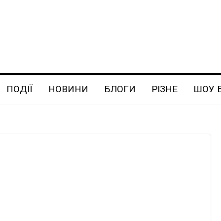
ПОДІЇ
НОВИНИ
БЛОГИ
РІЗНЕ
ШОУ 