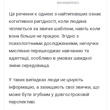
Це речення є однією з найтиповіших ознак
когнітивної ригідності, коли людина
чіпляється за звичні шаблони, навіть коли
вона більше не працює. Згідно з
психологічними дослідженнями, негнучке
мислення перешкоджає навчанню та
адаптації, особливо в умовах швидкої
зміни середовища.
У таких випадках люди не цінують
інформацію, а захищають свої звички, що
може бути згубним у довгостроковій
перспективі.