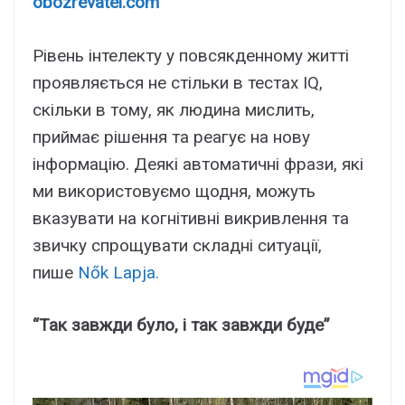
obozrevatel.com
Рівень інтелекту у повсякденному житті
проявляється не стільки в тестах IQ,
скільки в тому, як людина мислить,
приймає рішення та реагує на нову
інформацію. Деякі автоматичні фрази, які
ми використовуємо щодня, можуть
вказувати на когнітивні викривлення та
звичку спрощувати складні ситуації,
пише
Nők Lapja.
“Так завжди було, і так завжди буде”