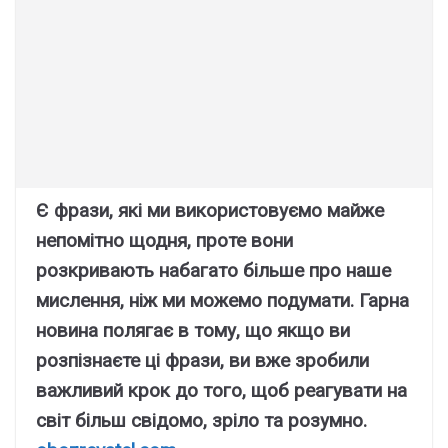
Є фрази, які ми використовуємо майже
непомітно щодня, проте вони
розкривають набагато більше про наше
мислення, ніж ми можемо подумати. Гарна
новина полягає в тому, що якщо ви
розпізнаєте ці фрази, ви вже зробили
важливий крок до того, щоб реагувати на
світ більш свідомо, зріло та розумно.