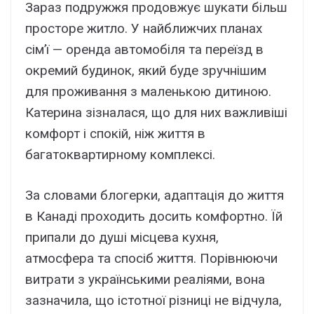
Зараз подружжя продовжує шукати більш
просторе житло. У найближчих планах
сім’ї — оренда автомобіля та переїзд в
окремий будинок, який буде зручнішим
для проживання з маленькою дитиною.
Катерина зізналася, що для них важливіші
комфорт і спокій, ніж життя в
багатоквартирному комплексі.
За словами блогерки, адаптація до життя
в Канаді проходить досить комфортно. Їй
припали до душі місцева кухня,
атмосфера та спосіб життя. Порівнюючи
витрати з українськими реаліями, вона
зазначила, що істотної різниці не відчула,