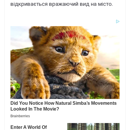
відкривається вражаючий вид на місто.