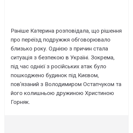
Раніше Катерина розповідала, що рішення
про переїзд подружжя обговорювало
близько року. Однією з причин стала
ситуація з безпекою в Україні. Зокрема,
під час однієї з російських атак було
пошкоджено будинок під Києвом,
пов’язаний з Володимиром Остапчуком та
його колишньою дружиною Христиною
Горняк.