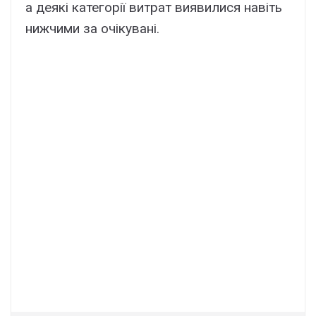
а деякі категорії витрат виявилися навіть
нижчими за очікувані.