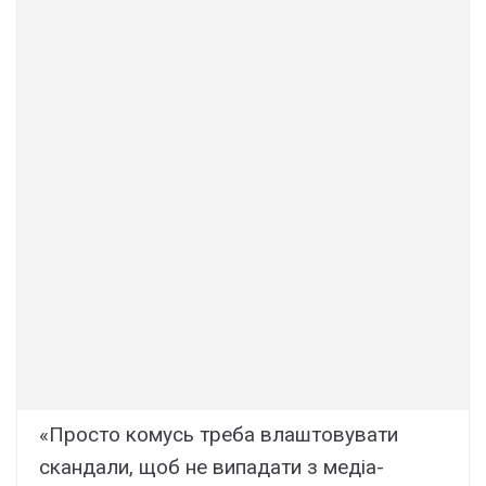
«Просто комусь треба влаштовувати
скандали, щоб не випадати з медіа-