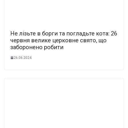
Не лізьте в борги та погладьте кота: 26
червня велике церковне свято, що
заборонено робити
26.06.2024