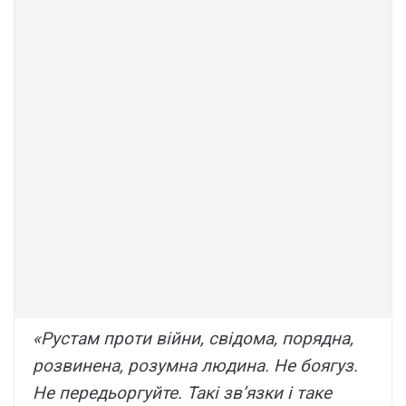
«Рустам проти війни, свідома, порядна,
розвинена, розумна людина. Не боягуз.
Не передьоргуйте. Такі зв’язки і таке