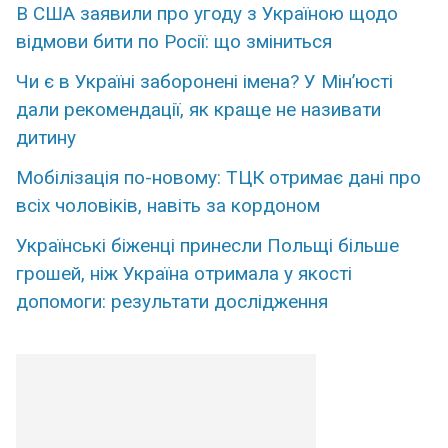
В США заявили про угоду з Україною щодо
відмови бити по Росії: що зміниться
Чи є в Україні заборонені імена? У Мін’юсті
дали рекомендації, як краще не називати
дитину
Мобілізація по-новому: ТЦК отримає дані про
всіх чоловіків, навіть за кордоном
Українські біженці принесли Польщі більше
грошей, ніж Україна отримала у якості
допомоги: результати дослідження