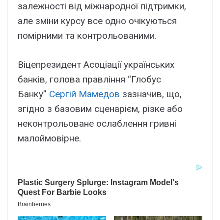
залежності від міжнародної підтримки,
але зміни курсу все одно очікуються
помірними та контрольованими.
Віцепрезидент Асоціації українських
банків, голова правління “Глобус
Банку”
Сергій Мамедов
зазначив, що,
згідно з базовим сценарієм, різке або
неконтрольоване ослаблення гривні
малоймовірне.