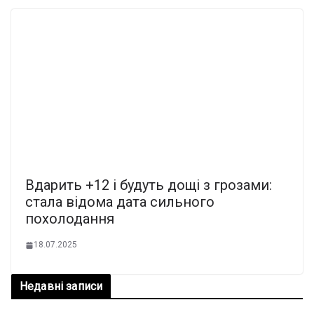
Вдарить +12 і будуть дощі з грозами:
стала відома дата сильного
похолодання
18.07.2025
Недавні записи