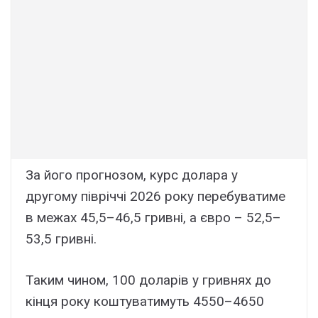
За його прогнозом, курс долара у
другому півріччі 2026 року перебуватиме
в межах 45,5–46,5 гривні, а євро – 52,5–
53,5 гривні.
Таким чином, 100 доларів у гривнях до
кінця року коштуватимуть 4550–4650