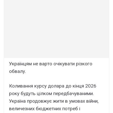
Українцям не варто очікувати різкого
обвалу.
Коливання курсу долара до кінця 2026
року будуть цілком передбачуваними.
Україна продовжує жити в умовах війни,
величезних бюджетних потреб і