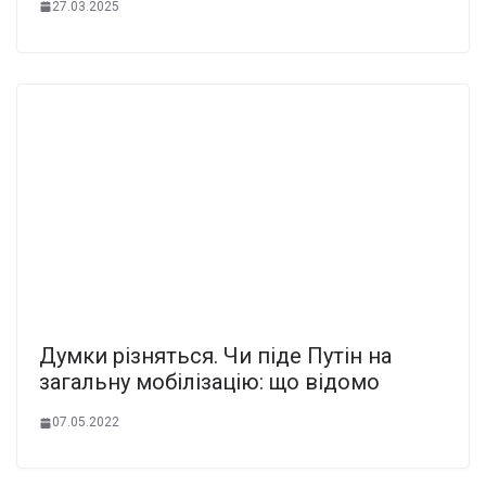
27.03.2025
Думки різняться. Чи піде Путін на
загальну мобілізацію: що відомо
07.05.2022