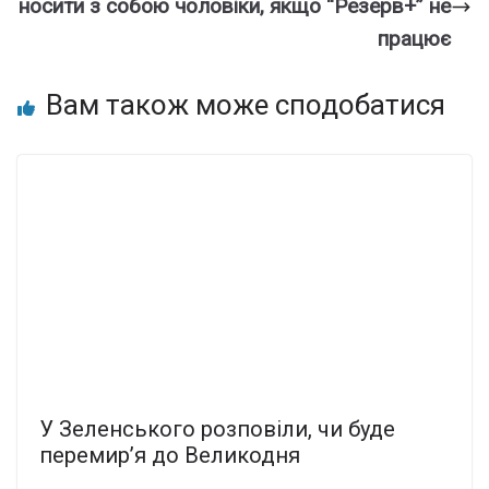
носити з собою чоловіки, якщо “Резерв+” не
працює
Вам також може сподобатися
У Зеленського розповіли, чи буде
перемир’я до Великодня