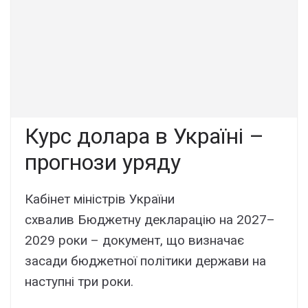
Курс долара в Україні –
прогнози уряду
Кабінет міністрів України
схвалив Бюджетну декларацію на 2027–
2029 роки – документ, що визначає
засади бюджетної політики держави на
наступні три роки.