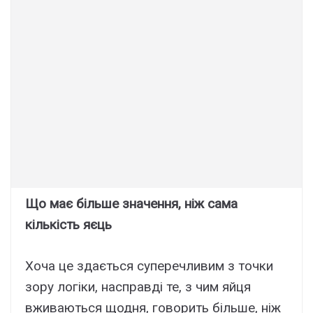
Що має більше значення, ніж сама
кількість яєць
Хоча це здається суперечливим з точки
зору логіки, насправді те, з чим яйця
вживаються щодня, говорить більше, ніж