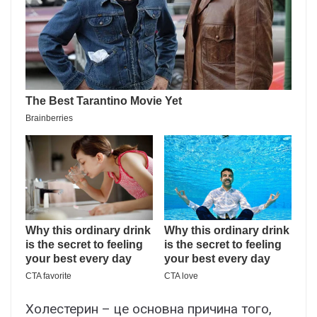
Холестерин – це основна причина того,