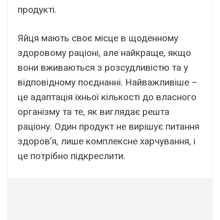
продукті.
Яйця мають своє місце в щоденному
здоровому раціоні, але найкраще, якщо
вони вживаються з розсудливістю та у
відповідному поєднанні. Найважливіше –
це адаптація їхньої кількості до власного
організму та те, як виглядає решта
раціону. Один продукт не вирішує питання
здоров’я, лише комплексне харчування, і
це потрібно підкреслити.