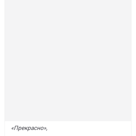
«Прекрасно»,