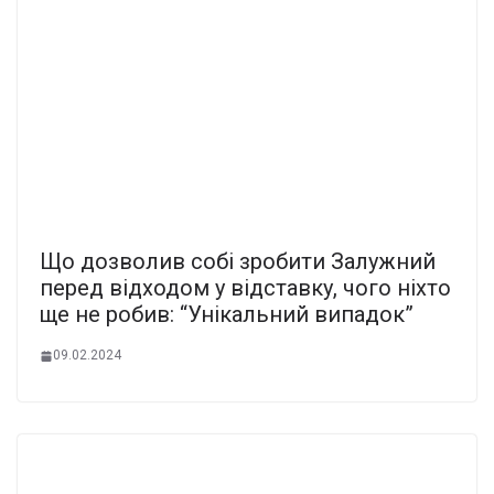
Що дозволив собі зробити Залужний
перед відходом у відставку, чого ніхто
ще не робив: “Унікальний випадок”
09.02.2024