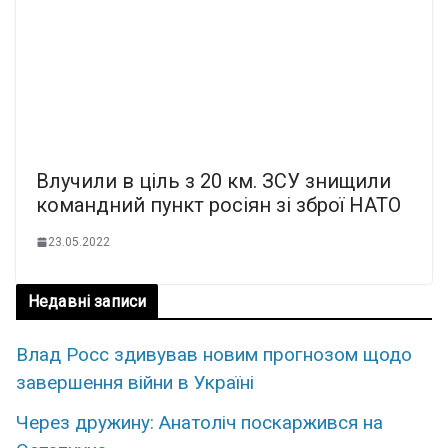
Влучили в ціль з 20 км. ЗСУ знищили
командний пункт росіян зі зброї НАТО
23.05.2022
Недавні записи
Влад Росс здивував новим прогнозом щодо
завершення війни в Україні
Через дружину: Анатоліч поскаржився на