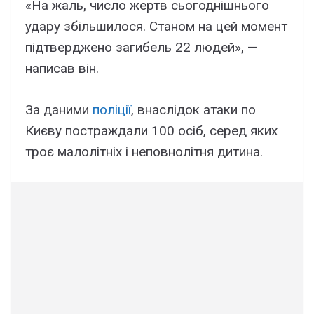
«На жаль, число жертв сьогоднішнього
удару збільшилося. Станом на цей момент
підтверджено загибель 22 людей», —
написав він.
За даними
поліції
, внаслідок атаки по
Києву постраждали 100 осіб, серед яких
троє малолітніх і неповнолітня дитина.