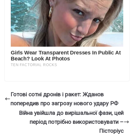
Готові сотні дронів і ракет: Жданов
попередив про загрозу нового удару РФ
Війна увійшла до вирішальної фази, цей
період потрібно використовувати –
Пісторіус