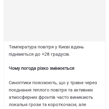
Температура повітря у Києві вдень
підніметься до +28 градусів.
Чому погода різко змінюється
Синоптики пояснюють, що у травні через
поєднання теплого повітря та активних
атмосферних фронтів часто виникають
локальні грози та короткочасні, але