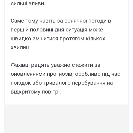
сильні зливи.
Саме тому навіть за сонячної погоди в
першій половині дня ситуація може
швидко змінитися протягом кількох
хвилин.
Фахівці радять уважно стежити за
оновленнями прогнозів, особливо під час
поїздок або тривалого перебування на
відкритому повітрі.