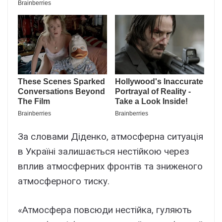
За словами Діденко, атмосферна ситуація
в Україні залишається нестійкою через
вплив атмосферних фронтів та зниженого
атмосферного тиску.
«Атмосфера повсюди нестійка, гуляють