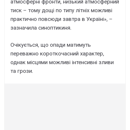
атмосферні фронти, низький атмосферний
тиск – тому дощі по типу літніх можливі
практично повсюди завтра в Україні», –
зазначила синоптикиня.
Очікується, що опади матимуть
переважно короткочасний характер,
однак місцями можливі інтенсивні зливи
та грози.