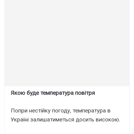
Якою буде температура повітря
Попри нестійку погоду, температура в
Україні залишатиметься досить високою.