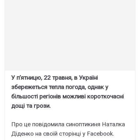
У п’ятницю, 22 травня, в Україні
збережеться тепла погода, однак у
більшості регіонів можливі короткочасні
дощі та грози.
Про це повідомила синоптикиня Наталка
Діденко на своїй сторінці у Facebook.