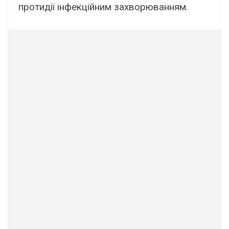
протидії інфекційним захворюванням.