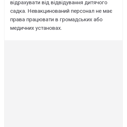
відрахувати від відвідування дитячого
садка. Невакцинований персонал не має
права працювати в громадських або
медичних установах.