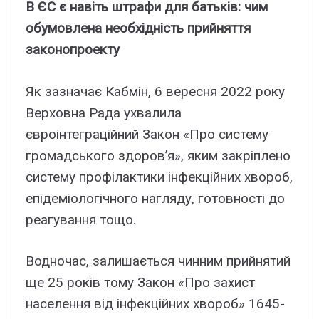
В ЄС є навіть штрафи для батьків: чим
обумовлена необхідність прийняття
законопроекту
Як зазначає Кабмін, 6 вересня 2022 року
Верховна Рада ухвалила
євроінтеграційний Закон «Про систему
громадського здоров’я», яким закріплено
систему профілактики інфекційних хвороб,
епідеміологічного нагляду, готовності до
реагування тощо.
Водночас, залишається чинним прийнятий
ще 25 років тому Закон «Про захист
населення від інфекційних хвороб» 1645-