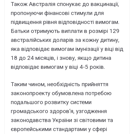
Також Австралія спонукає до вакцинації,
пропонуючи фінансові стимули для
підвищення рівня відповідності вимогам.
Батьки отримують виплати в розмірі 129
австралійських доларів за кожну дитину,
яка відповідає вимогам імунізації у віці від
18 до 24 місяців, і знову, якщо дитина
відповідає вимогам у віці 4-5 років.
Таким чином, необхідність прийняття
законопроекту обумовлена потребою
подальшого розвитку системи
громадського здоров’я, узгодження
законодавства України зі світовими та
європейськими стандартами у сфері