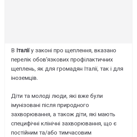
В
Італії
у законі про щеплення, вказано
перелік обов’язкових профілактичних
щеплень, як для громадян Італії, так і для
іноземців.
Діти та молоді люди, які вже були
імунізовані після природного
захворювання, а також діти, які мають
специфічні клінічні захворювання, що є
постійним та/або тимчасовим