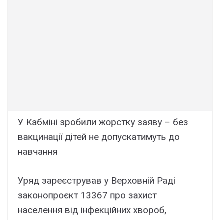
У Кабміні зробили жорстку заяву – без
вакцинації дітей не допускатимуть до
навчання
Уряд зареєстрував у Верховній Раді
законопроєкт 13367 про захист
населення від інфекційних хвороб,