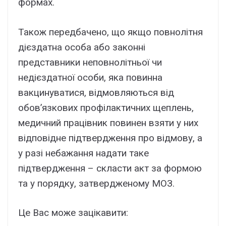
формах.
Також передбачено, що якщо повнолітня
дієздатна особа або законні
представники неповнолітньої чи
недієздатної особи, яка повинна
вакцинуватися, відмовляються від
обов’язкових профілактичних щеплень,
медичний працівник повинен взяти у них
відповідне підтвердження про відмову, а
у разі небажання надати таке
підтвердження – скласти акт за формою
та у порядку, затвердженому МОЗ.
Це Вас може зацікавити: