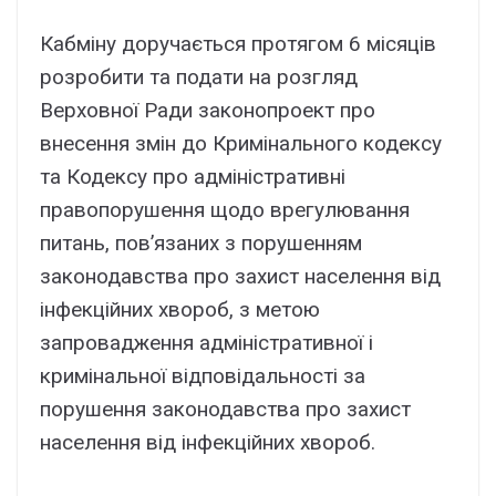
Кабміну доручається протягом 6 місяців
розробити та подати на розгляд
Верховної Ради законопроект про
внесення змін до Кримінального кодексу
та Кодексу про адміністративні
правопорушення щодо врегулювання
питань, пов’язаних з порушенням
законодавства про захист населення від
інфекційних хвороб, з метою
запровадження адміністративної і
кримінальної відповідальності за
порушення законодавства про захист
населення від інфекційних хвороб.