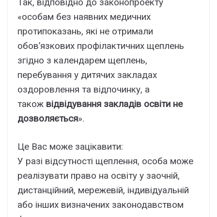
Так, відповідно до законопроекту
«особам без наявних медичних
протипоказань, які не отримали
обов’язкових профілактичних щеплень
згідно з календарем щеплень,
перебування у дитячих закладах
оздоровлення та відпочинку, а
також
відвідування закладів освіти не
дозволяється
».
Це Вас може зацікавити:
У разі відсутності щеплення, особа може
реалізувати право на освіту у заочній,
дистанційний, мережевій, індивідуальній
або інших визначених законодавством