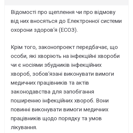
Відомості про щеплення чи про відмову
від них вносяться до Електронної системи
охорони здоров’я (ЕСОЗ).
Крім того, законопроект передбачає, що
особи, які хворіють на інфекційні хвороби
чи є носіями збудників інфекційних
хвороб, зобов’язані виконувати вимоги
медичних працівників та актів
законодавства для запобігання
поширенню інфекційних хвороб. Вони
повинні виконувати вимоги медичних
працівників щодо порядку та умов
лікування.