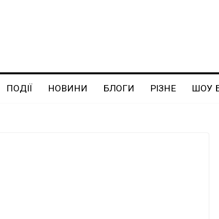
ПОДІЇ
НОВИНИ
БЛОГИ
РІЗНЕ
ШОУ 