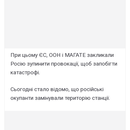
При цьому ЄС, ООН і МАГАТЕ закликали
Росію зупинити провокації, щоб запобігти
катастрофі.
Сьогодні стало відомо, що російські
окупанти замінували територію станції.