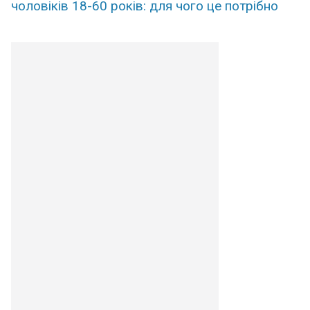
чоловіків 18-60 років: для чого це потрібно