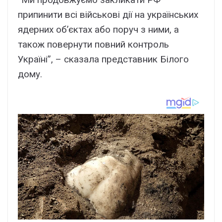
припинити всі військові дії на українських
ядерних об’єктах або поруч з ними, а
також повернути повний контроль
Україні”, – сказала представник Білого
дому.