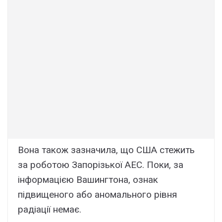
Вона також зазначила, що США стежить
за роботою Запорізької АЕС. Поки, за
інформацією Вашингтона, ознак
підвищеного або аномального рівня
радіації немає.