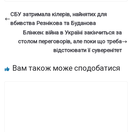
СБУ затримала кілерів, найнятих для
вбивства Резнікова та Буданова
Блінкен: війна в Україні закінчиться за
столом переговорів, але поки що треба
відстоювати її суверенітет
Вам також може сподобатися