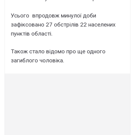
Усього впродовж минулої доби
зафіксовано 27 обстрілів 22 населених
пунктів області.
Також стало відомо про ще одного
загиблого чоловіка.