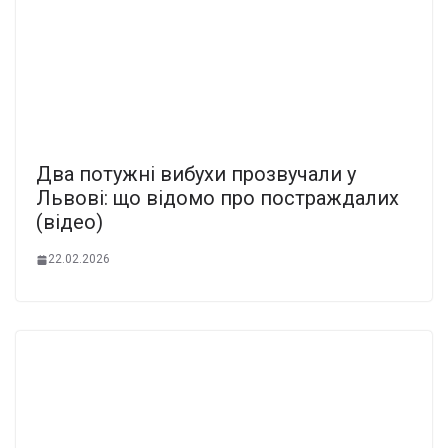
Два потужні вибухи прозвучали у
Львові: що відомо про постраждалих
(відео)
22.02.2026