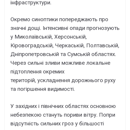
інфраструктури.
Окремо синоптики попереджають про
значні дощі. Інтенсивні опади прогнозують
у Миколаївській, Херсонській,
Кіровоградській, Черкаській, Полтавській,
Дніпропетровській та Сумській областях.
Через сильні зливи можливе локальне
підтоплення окремих
територій, ускладнення дорожнього руху
та погіршення видимості.
У західних і північних областях основною
небезпекою стануть пориви вітру. Попри
відсутність сильних гроз у більшості