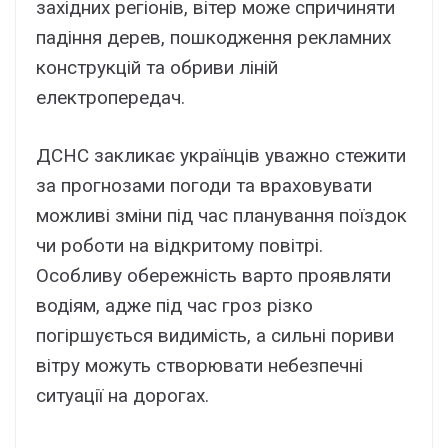
західних регіонів, вітер може спричиняти
падіння дерев, пошкодження рекламних
конструкцій та обриви ліній
електропередач.
ДСНС закликає українців уважно стежити
за прогнозами погоди та враховувати
можливі зміни під час планування поїздок
чи роботи на відкритому повітрі.
Особливу обережність варто проявляти
водіям, адже під час гроз різко
погіршується видимість, а сильні пориви
вітру можуть створювати небезпечні
ситуації на дорогах.