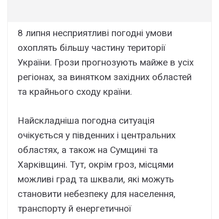
8 липня несприятливі погодні умови
охоплять більшу частину території
України. Грози прогнозують майже в усіх
регіонах, за винятком західних областей
та крайнього сходу країни.
Найскладніша погодна ситуація
очікується у південних і центральних
областях, а також на Сумщині та
Харківщині. Тут, окрім гроз, місцями
можливі град та шквали, які можуть
становити небезпеку для населення,
транспорту й енергетичної