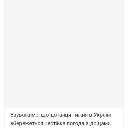
Зауважимо, що до кінця тижня в Україні
збережеться нестійка погода з дощами,