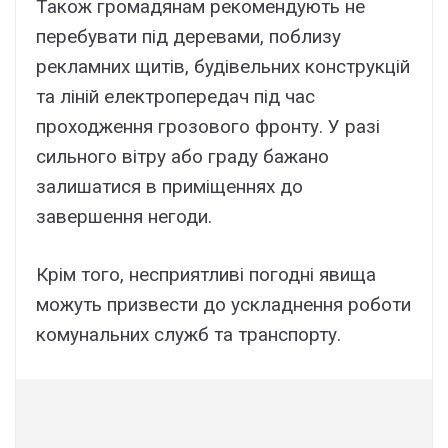
Також громадянам рекомендують не
перебувати під деревами, поблизу
рекламних щитів, будівельних конструкцій
та ліній електропередач під час
проходження грозового фронту. У разі
сильного вітру або граду бажано
залишатися в приміщеннях до
завершення негоди.
Крім того, несприятливі погодні явища
можуть призвести до ускладнення роботи
комунальних служб та транспорту.