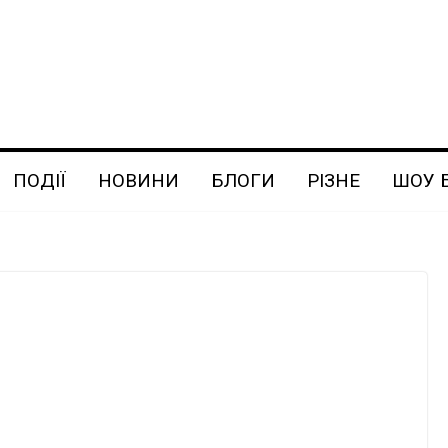
ПОДІЇ
НОВИНИ
БЛОГИ
РІЗНЕ
ШОУ 