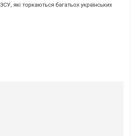
в ЗСУ, які торкаються багатьох українських