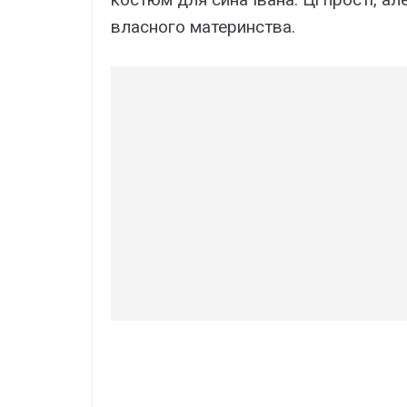
власного материнства.