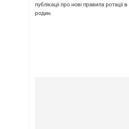
публікації про нові правила ротації 
родин.