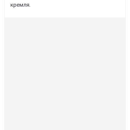
кремля.