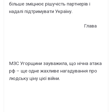
більше зміцнює рішучість партнерів і
надалі підтримувати Україну.
Глава
МЗС Угорщини зауважила, що нічна атака
рф – ще одне жахливе нагадування про
людську ціну цієї війни.