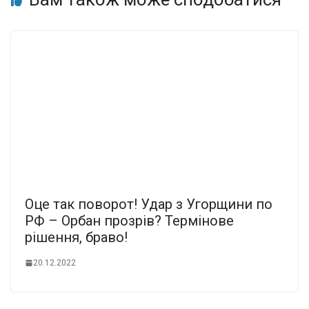
Оце так поворот! Удар з Угорщини по
РФ – Орбан прозрів? Термінове
рішення, браво!
20.12.2022