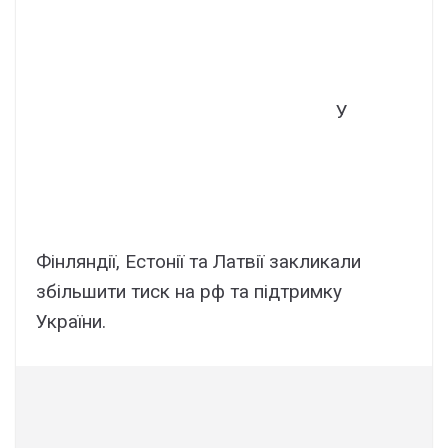
У
Фінляндії, Естонії та Латвії закликали
збільшити тиск на рф та підтримку
України.