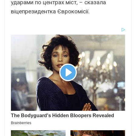
ударами по центрах міст, – сказала
віцепрезидентка Єврокомісії.