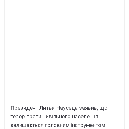
Президент Литви Науседа заявив, що
терор проти цивільного населення
залишається головним інструментом