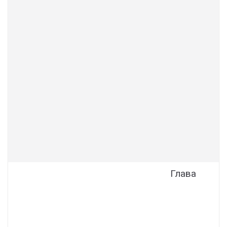
Глава