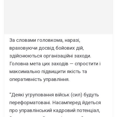
За словами головкома, наразі,
враховуючи досвід бойових дій,
здійснюються організаційні заходи.
Головна мета цих заходів — спростити і
максимально підвищити якість та
оперативність управління.
“Деякі угруповання військ (сил) будуть
переформатовані. Насамперед йдеться
про управлінський кадровий потенціал,