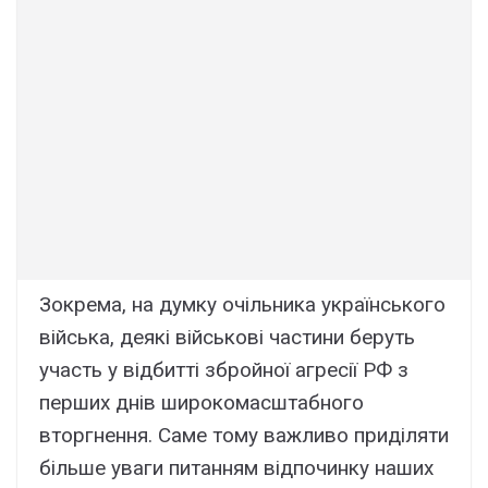
Зокрема, на думку очільника українського
війська, деякі військові частини беруть
участь у відбитті збройної агресії РФ з
перших днів широкомасштабного
вторгнення. Саме тому важливо приділяти
більше уваги питанням відпочинку наших