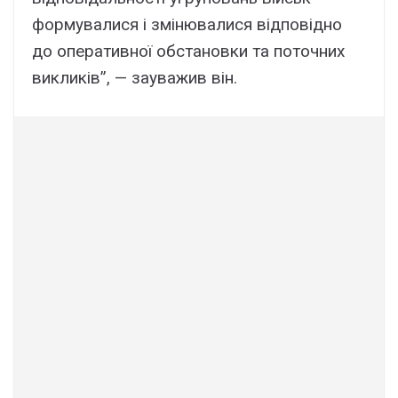
формувалися і змінювалися відповідно
до оперативної обстановки та поточних
викликів”, — зауважив він.