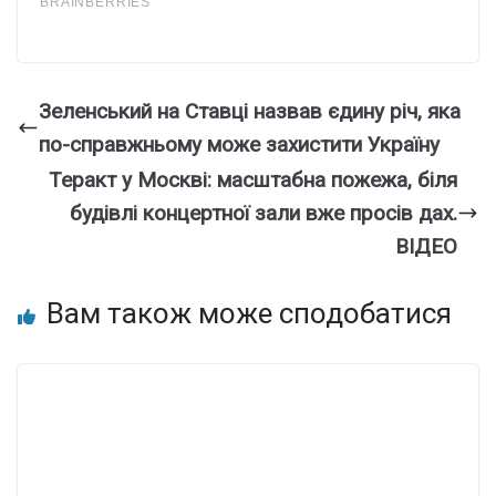
Зеленський на Ставці назвав єдину річ, яка
по-справжньому може захистити Україну
Теракт у Москві: масштабна пожежа, біля
будівлі концертної зали вже просів дах.
ВІДЕО
Вам також може сподобатися