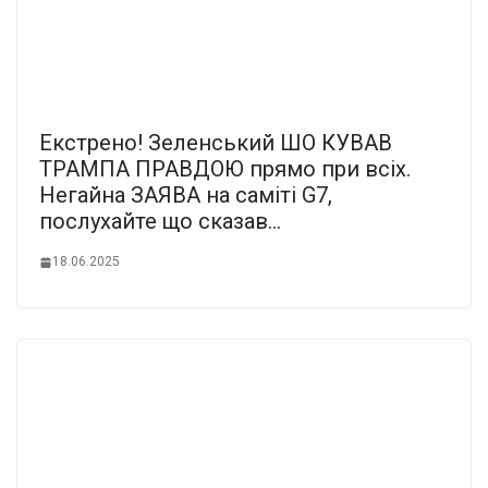
Екстрено! Зеленський ШО КУВАВ
ТРАМПА ПРАВДОЮ прямо при всіх.
Негайна ЗАЯВА на саміті G7,
послухайте що сказав…
18.06.2025