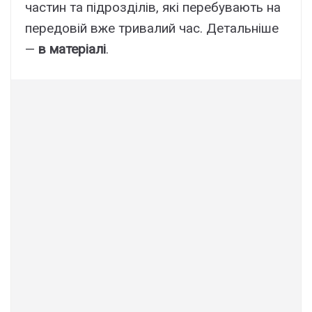
частин та підрозділів, які перебувають на
передовій вже тривалий час. Детальніше
—
в матеріалі
.