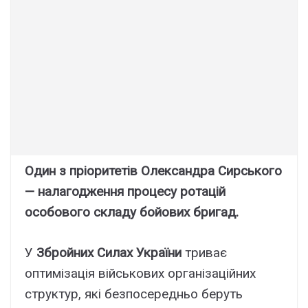
Один з пріоритетів Олександра Сирського
— налагодження процесу ротацій
особового складу бойових бригад.
У
Збройних Силах України
триває
оптимізація військових організаційних
структур, які безпосередньо беруть