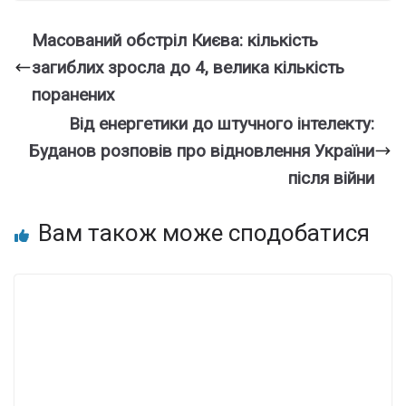
Масований обстріл Києва: кількість
загиблих зросла до 4, велика кількість
поранених
Від енергетики до штучного інтелекту:
Буданов розповів про відновлення України
після війни
Вам також може сподобатися