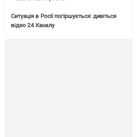
Ситуація в Росії погіршується: дивіться
відео 24 Каналу