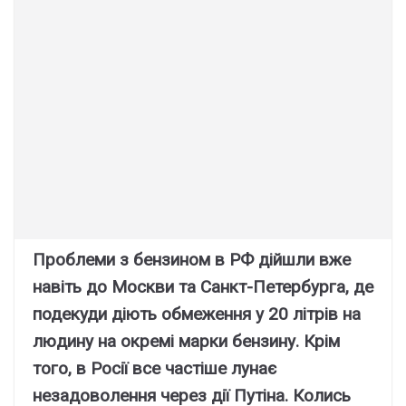
Проблеми з бензином в РФ дійшли вже
навіть до Москви та Санкт-Петербурга, де
подекуди діють обмеження у 20 літрів на
людину на окремі марки бензину. Крім
того, в Росії все частіше лунає
незадоволення через дії Путіна. Колись