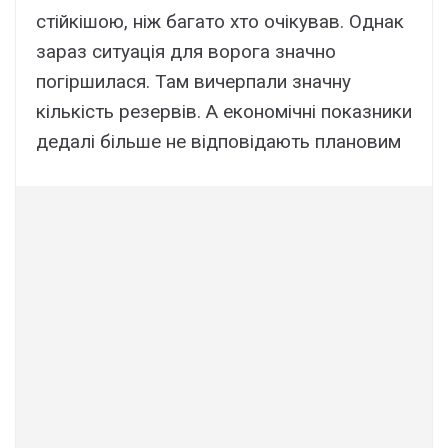
стійкішою, ніж багато хто очікував. Однак
зараз ситуація для ворога значно
погіршилася. Там вичерпали значну
кількість резервів. А економічні показники
дедалі більше не відповідають плановим