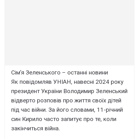
Сім’я Зеленського – останні новини
Як повідомляв УНІАН, навесні 2024 року
президент України Володимир Зеленський
відверто розповів про життя своїх дітей
під час війни. За його словами, 11-річний
син Кирило часто запитує про те, коли
закінчиться війна.