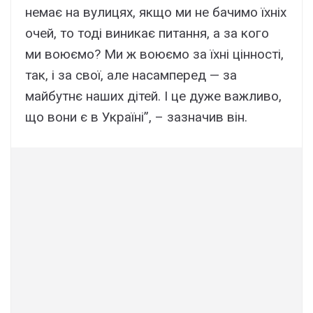
немає на вулицях, якщо ми не бачимо їхніх
очей, то тоді виникає питання, а за кого
ми воюємо? Ми ж воюємо за їхні цінності,
так, і за свої, але насамперед — за
майбутнє наших дітей. І це дуже важливо,
що вони є в Україні”, – зазначив він.