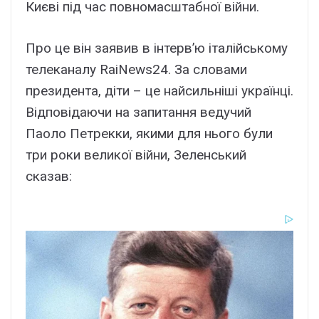
Києві під час повномасштабної війни.
Про це він заявив в інтерв’ю італійському
телеканалу RaiNews24. За словами
президента, діти – це найсильніші українці.
Відповідаючи на запитання ведучий
Паоло Петрекки, якими для нього були
три роки великої війни, Зеленський
сказав: