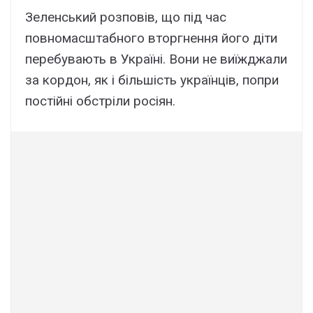
Зеленський розповів, що під час
повномасштабного вторгнення його діти
перебувають в Україні. Вони не виїжджали
за кордон, як і більшість українців, попри
постійні обстріли росіян.