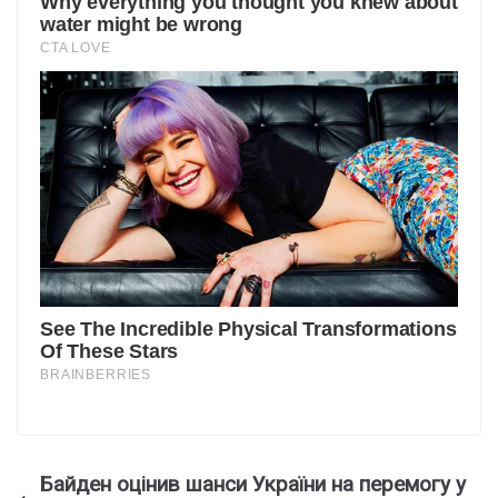
Байден оцінив шанси України на перемогу у