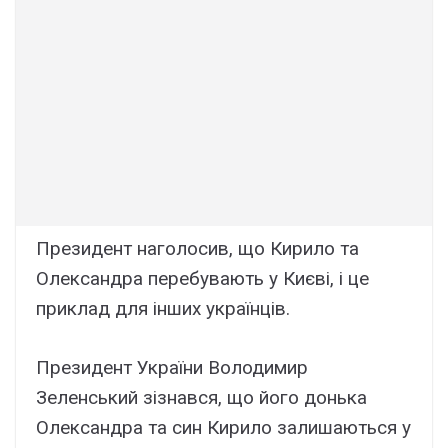
Президент наголосив, що Кирило та
Олександра перебувають у Києві, і це
приклад для інших українців.
Президент України Володимир
Зеленський зізнався, що його донька
Олександра та син Кирило залишаються у