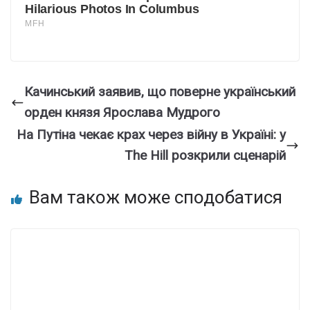
Качинський заявив, що поверне український
орден князя Ярослава Мудрого
На Путіна чекає крах через війну в Україні: у
The Hill розкрили сценарій
Вам також може сподобатися