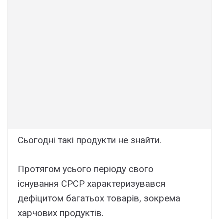
Сьогодні такі продукти не знайти.
Протягом усього періоду свого
існування СРСР характеризувався
дефіцитом багатьох товарів, зокрема
харчових продуктів.