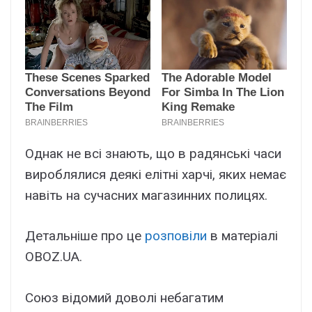
Однак не всі знають, що в радянські часи
вироблялися деякі елітні харчі, яких немає
навіть на сучасних магазинних полицях.
Детальніше про це
розповіли
в матеріалі
OBOZ.UA.
Союз відомий доволі небагатим