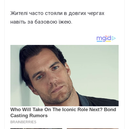
Жителі часто стояли в довгих чергах
навіть за базовою їжею.