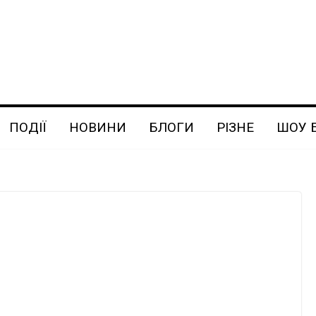
ПОДІЇ
НОВИНИ
БЛОГИ
РІЗНЕ
ШОУ 