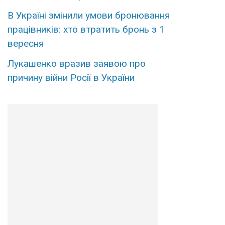
В Україні змінили умови бронювання
працівників: хто втратить бронь з 1
вересня
Лукашенко вразив заявою про
причину війни Росії в України