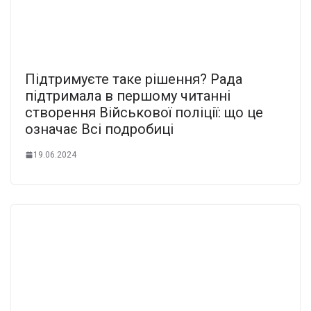
Підтримуєте таке рішення? Рада
підтримала в першому читанні
створення Військової поліції: що це
означає Всі подробиці
19.06.2024