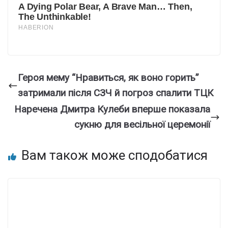
Героя мему “Нравиться, як воно горить”
затримали після СЗЧ й погроз спалити ТЦК
Наречена Дмитра Кулеби вперше показала
сукню для весільної церемонії
Вам також може сподобатися