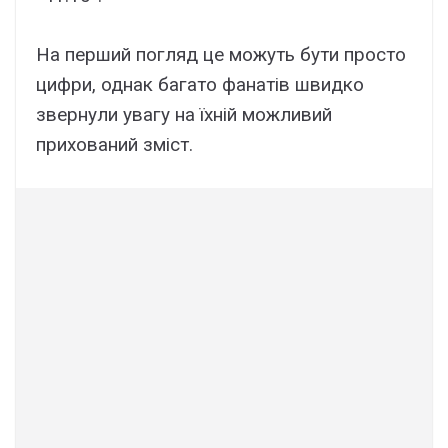
На перший погляд це можуть бути просто
цифри, однак багато фанатів швидко
звернули увагу на їхній можливий
прихований зміст.