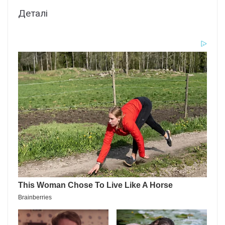
Деталі