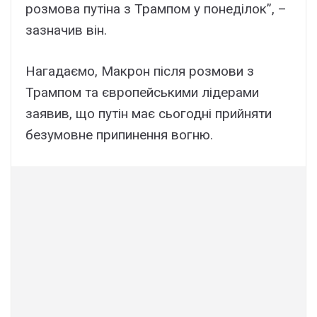
розмова путіна з Трампом у понеділок”, –
зазначив він.
Нагадаємо, Макрон після розмови з
Трампом та європейськими лідерами
заявив, що путін має сьогодні прийняти
безумовне припинення вогню.