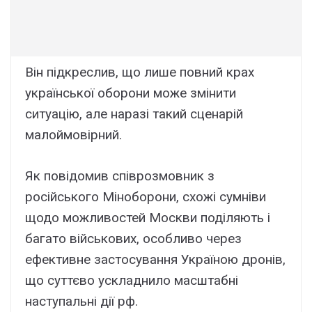
Він підкреслив, що лише повний крах
української оборони може змінити
ситуацію, але наразі такий сценарій
малоймовірний.
Як повідомив співрозмовник з
російського Міноборони, схожі сумніви
щодо можливостей Москви поділяють і
багато військових, особливо через
ефективне застосування Україною дронів,
що суттєво ускладнило масштабні
наступальні дії рф.