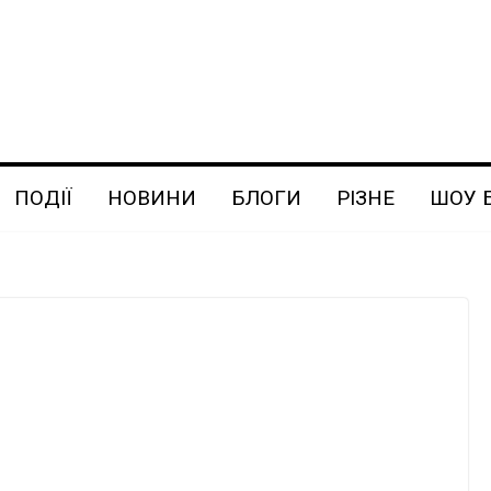
ПОДІЇ
НОВИНИ
БЛОГИ
РІЗНЕ
ШОУ 