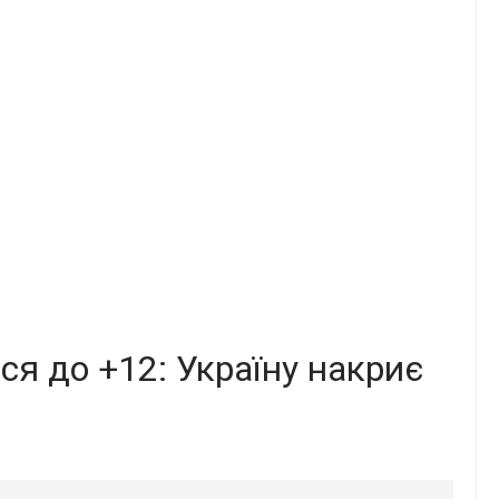
ся до +12: Україну накриє