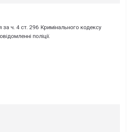
за ч. 4 ст. 296 Кримінального кодексу
овідомленні поліції.