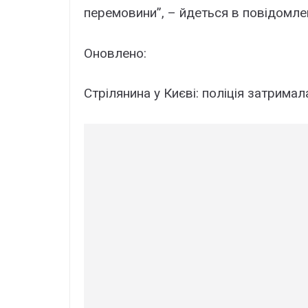
перемовини”, – йдеться в повідомле
Оновлено:
Стрілянина у Києві: поліція затримал