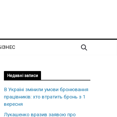
БІЗНЕС
Недавні записи
В Україні змінили умови бронювання
працівників: хто втратить бронь з 1
вересня
Лукашенко вразив заявою про