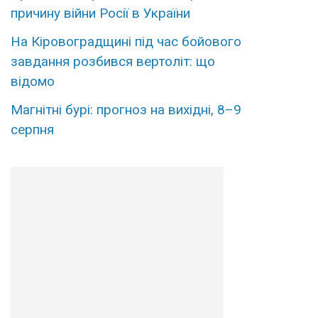
причину війни Росії в України
На Кіровоградщині під час бойового
завдання розбився вертоліт: що
відомо
Магнітні бурі: прогноз на вихідні, 8–9
серпня