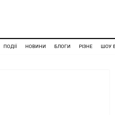
ПОДІЇ
НОВИНИ
БЛОГИ
РІЗНЕ
ШОУ 