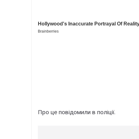
Про це повідомили в поліції.