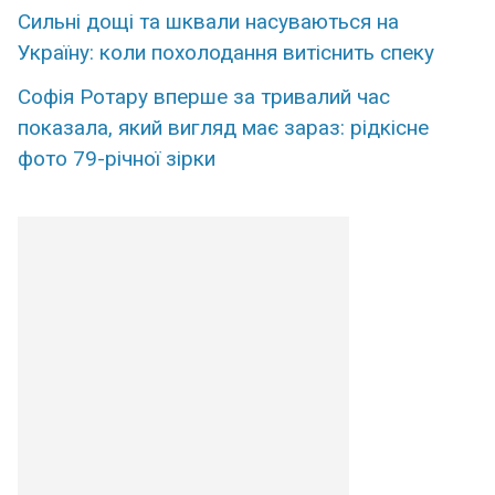
Сильні дощі та шквали насуваються на
Україну: коли похолодання витіснить спеку
Софія Ротару вперше за тривалий час
показала, який вигляд має зараз: рідкісне
фото 79-річної зірки