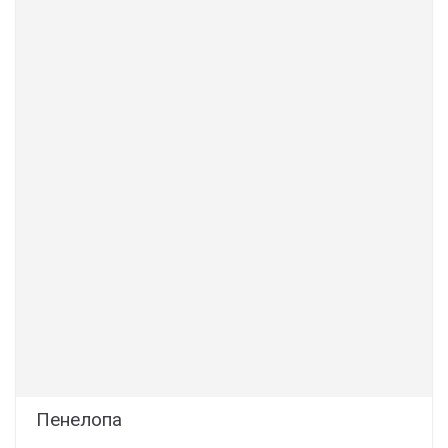
Пенелопа