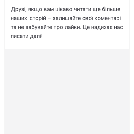
Друзі, якщо вам цікаво читати ще більше
наших історій – залишайте свої коментарі
та не забувайте про лайки. Це надихає нас
писати далі!