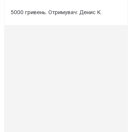
5000 гривень. Отримувач: Денис К.