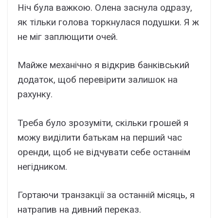
Ніч була важкою. Олена заснула одразу,
як тільки голова торкнулася подушки. Я ж
не міг заплющити очей.
Майже механічно я відкрив банківський
додаток, щоб перевірити залишок на
рахунку.
Треба було зрозуміти, скільки грошей я
можу виділити батькам на перший час
оренди, щоб не відчувати себе останнім
негідником.
Гортаючи транзакції за останній місяць, я
натрапив на дивний переказ.