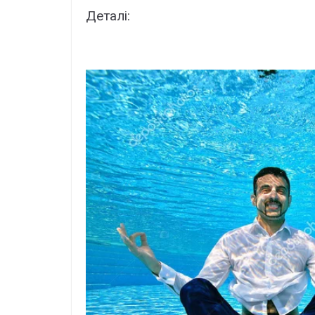
Деталі: