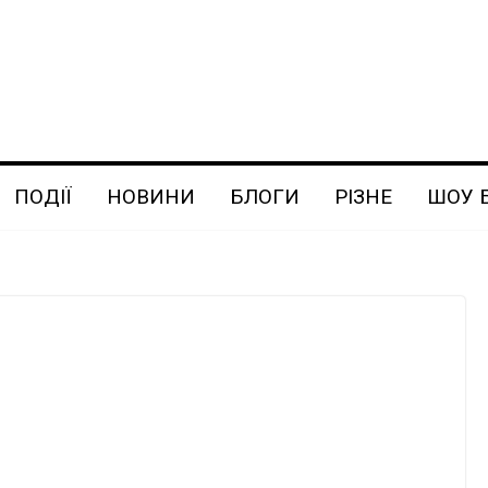
ПОДІЇ
НОВИНИ
БЛОГИ
РІЗНЕ
ШОУ 