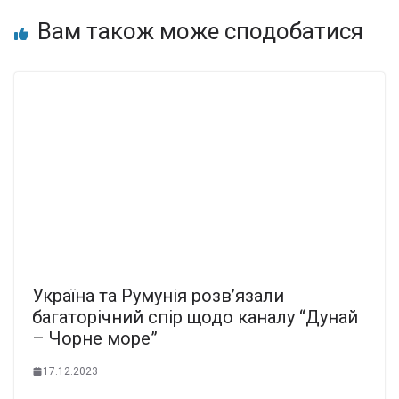
Вам також може сподобатися
Україна та Румунія розв’язали
багаторічний спір щодо каналу “Дунай
– Чорне море”
17.12.2023