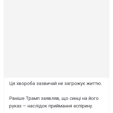
Ця хвороба зазвичай не загрожує життю.
Раніше Трамп заявляв, що синці на його
руках — наслідок приймання аспірину.