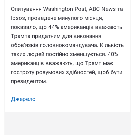
Опитування Washington Post, ABC News та
Ipsos, проведене минулого місяця,
показало, що 44% американців вважають
Трампа придатним для виконання
обов’язків головнокомандувача. Кількість
таких людей постійно зменшується. 40%
американців вважають, що Трамп має
гостроту розумових здібностей, щоб бути
президентом.
Джерело