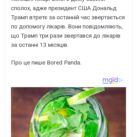
сполох, адже президент США Дональд
Трамп втретє за останній час звертається
по допомогу лікарів. Вони повідомляють,
що Трамп три рази звертався до лікарів
за останні 13 місяців.
Про це пише Bored Panda.