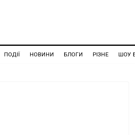
ПОДІЇ
НОВИНИ
БЛОГИ
РІЗНЕ
ШОУ 