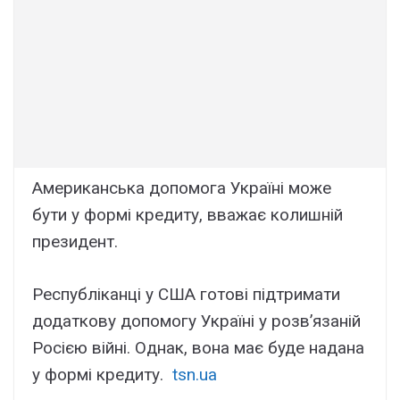
Американська допомога Україні може
бути у формі кредиту, вважає колишній
президент.
Республіканці у США готові підтримати
додаткову допомогу Україні у розв’язаній
Росією війні. Однак, вона має буде надана
у формі кредиту.
tsn.ua