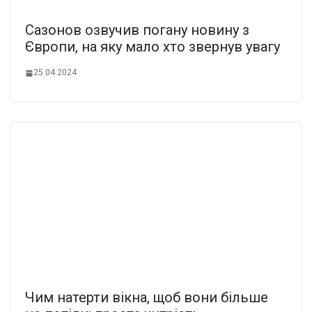
Сазонов озвучив погану новину з
Європи, на яку мало хто звернув увагу
25.04.2024
Чим натерти вікна, щоб вони більше