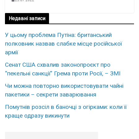
Недавні записи
У цьому проблема Путіна: британський
полковник назвав слабке місце російської
армії
Сенат США схвалив законопроєкт про
“пекельні санкції” Грема проти Росії, – ЗМІ
Чи можна повторно використовувати чайні
пакетики – секрети заварювання
Помутнів розсіл в баночці з огірками: коли її
краще одразу викинути