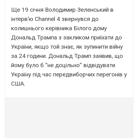
Ще 19 січня Володимир Зеленський в
інтерв’ю Channel 4 звернувся до
колишнього керівника Білого дому
Дональд Трампа з закликом приїхати до
України, якщо той знає, як зупинити війну
за 24 години. Дональд Трамп заявив, що
йому було б “не доцільно” відвідувати
Україну під час передвиборчих перегонів у
США.