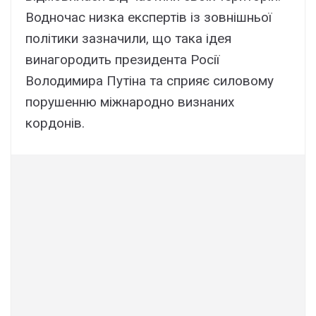
Водночас низка експертів із зовнішньої
політики зазначили, що така ідея
винагородить президента Росії
Володимира Путіна та сприяє силовому
порушенню міжнародно визнаних
кордонів.