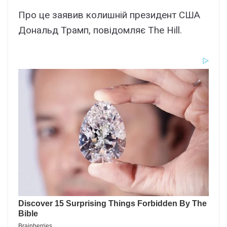
Про це заявив колишній президент США
Дональд Трамп, повідомляє The Hill.